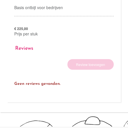
Basis ontbijt voor bedrijven
€ 225,00
Prijs per stuk
Reviews
Review toevoegen
Geen reviews gevonden.