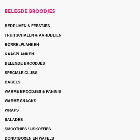
BELEGDE BROODJES
BEDRIJVEN & FEESTJES
FRUITSCHALEN & AARDBEIEN
BORRELPLANKEN
KAASPLANKEN
BELEGDE BROODJES
SPECIALE CLUBS
BAGELS
WARME BROODJES & PANINIS
WARME SNACKS
WRAPS
SALADES
SMOOTHIES / IJSKOFFIES
DONUTBOXEN EN WAFELS