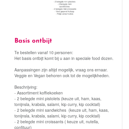
Basis ontbijt
Te bestellen vanaf 10 personen:
Het basis ontbijt komt bij u aan in speciale food dozen.
Aanpassingen zijn altijd mogelijk, vraag ons ernaar.
Veggie en Vegan behoren ook tot de mogelijkheden.
Beschrijving:
- Assortiment koffiekoeken
- 2 belegde mini pistolets (keuze uit, ham, kaas,
tonijnsla, krabsla, salami, kip curry, kip cocktail)
- 2 belegde mini sandwiches (keuze uit, ham, kaas,
tonijnsla, krabsla, salami, kip curry, kip cocktail)
- 2 belegde mini croissants ( keuze uit, nutella,
confituur)